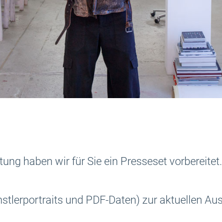
attung haben wir für Sie ein Presseset vorberei
stlerportraits und PDF-Daten) zur aktuellen Aus