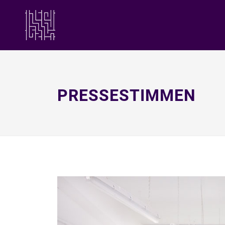
PRESSESTIMMEN