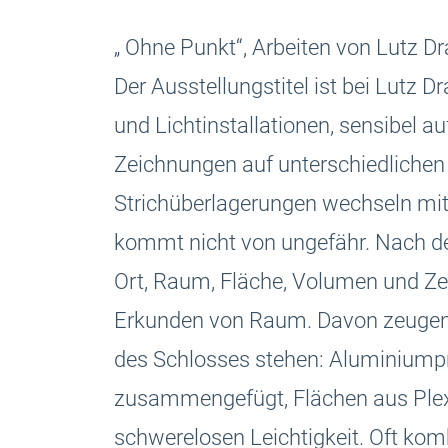
„ Ohne Punkt“, Arbeiten von Lutz 
Der Ausstellungstitel ist bei Lutz 
und Lichtinstallationen, sensibel
Zeichnungen auf unterschiedlichen 
Strichüberlagerungen wechseln mit 
kommt nicht von ungefähr. Nach de
Ort, Raum, Fläche, Volumen und Ze
Erkunden von Raum. Davon zeugen a
des Schlosses stehen: Aluminiumpr
zusammengefügt, Flächen aus Plexi
schwerelosen Leichtigkeit. Oft komb