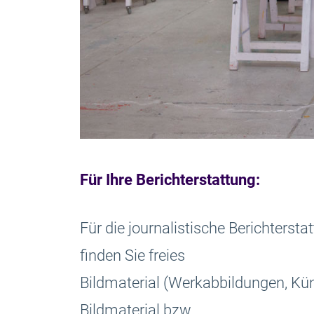
Für Ihre Berichterstattung:
Für die journalistische Berichterst
finden Sie freies
Bildmaterial (Werkabbildungen, Kün
Bildmaterial bzw.