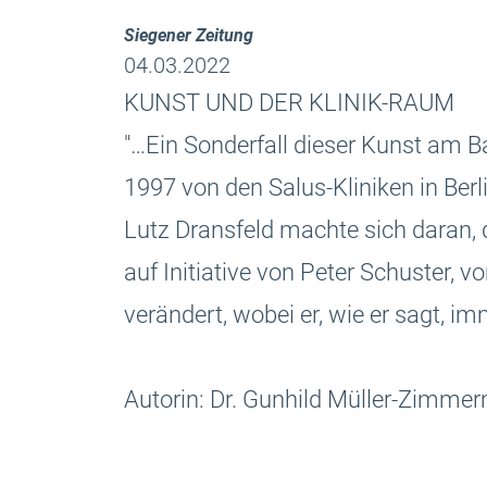
Siegener Zeitung
04.03.2022
KUNST UND DER KLINIK-RAUM
"…Ein Sonderfall dieser Kunst am Ba
1997 von den Salus-Kliniken in Berl
Lutz Dransfeld machte sich daran,
auf Initiative von Peter Schuster,
verändert, wobei er, wie er sagt, 
Autorin: Dr. Gunhild Müller-Zimme