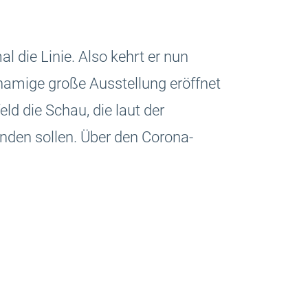
 die Linie. Also kehrt er nun
amige große Ausstellung eröffnet
ld die Schau, die laut der
nden sollen. Über den Corona-