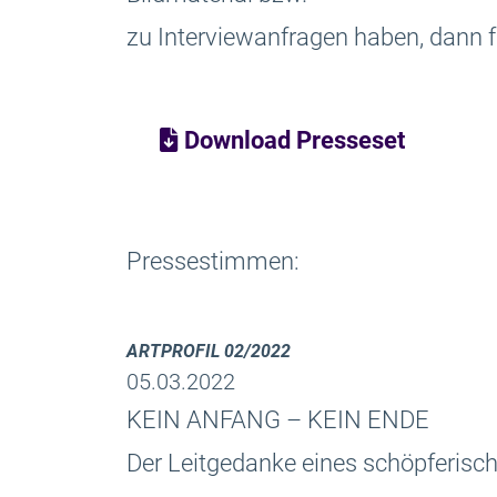
zu Interviewanfragen haben, dann f
Download Presseset
Pressestimmen:
ARTPROFIL 02/2022
05.03.2022
KEIN ANFANG – KEIN ENDE
Der Leitgedanke eines schöpferis